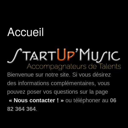
Accueil
Bienvenue sur notre site. Si vous désirez
des informations complémentaires, vous
pouvez poser vos questions sur la page
« Nous contacter ! »
ou téléphoner au
06
82 364 364
.