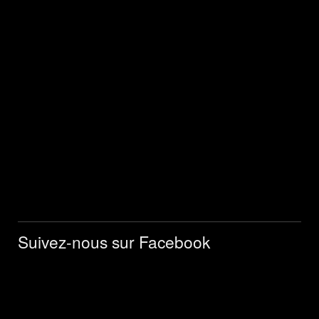
Suivez-nous sur Facebook